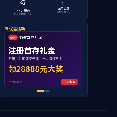
d 版权所有