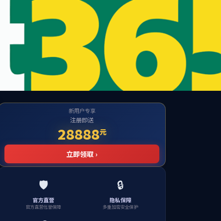
nited
赏
教学视频
前位置：
首页
>>
右医体坛
>>
赛程赛果
2025/05/07
2024/12/12
2023/10/14