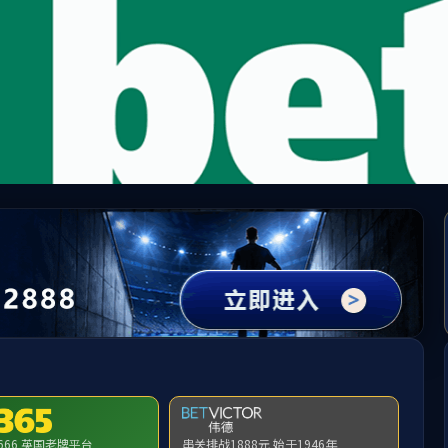
AY·必威(西汉姆联)官方网站-West Ham U
教学管理
下载专区
右医体坛
党建专栏
摄影欣
赛程赛果
当
必威西汉姆联男子网球队摘得区内首届高校网球团体赛季军
必威西汉姆联跆拳道队在区级比赛中喜获佳绩
2023年必威西汉姆联第五十届田运会报名表报名
共3条
1/1
上页
1
下页