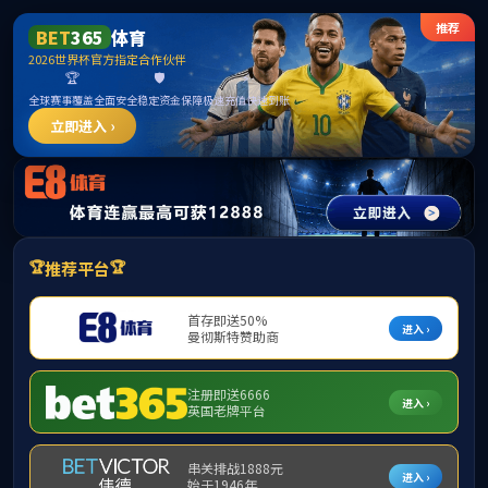
******
BETWAY·必威(西汉姆联)官方网站-
West Ham United
资讯频道
系部概况
教学管理
下载专
首页
欢迎光临！今天是:
2026年8月7日 星期五
体育部新闻
右医体坛
·
我校在第四届广西壮族自治区...
·
必威西汉姆联勇夺“恒佳杯...
·
必威西汉姆联第五十二届田径运
·
关于举办必威西汉姆联 2025...
·
必威西汉姆联第五十二届田径运
·
关于举办必威西汉姆联 2025...
·
必威西汉姆联第五十二届田径运
·
我校男子网球队摘得区内首届...
·
必威西汉姆联跆拳道队在区...
·
必威西汉姆联男子网球队摘得区
·
必威西汉姆联第五十一届田径运
·
必威西汉姆联第五十一届田径运