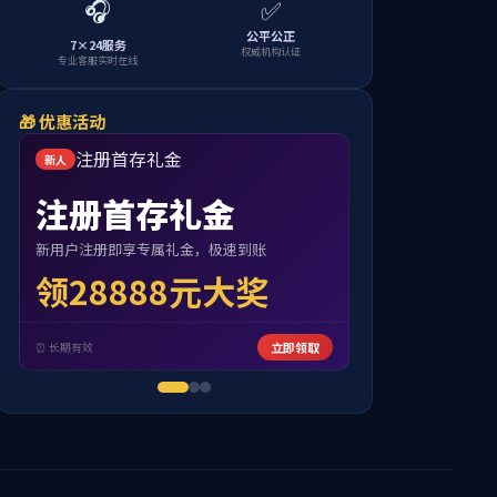
d 版权所有