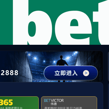
AY·必威(西汉姆联)官方网站-West Ham U
教学管理
下载专区
右医体坛
党建专栏
摄影欣
体育部通知
当
关于在2014级本科班进行健美操教学试行新教学模式及改革和实施办法的通知
2014级2014-2015（下）体育课选项工作通知
2013级2014-2015（上）体育课选项通知
2012级《大学生体质健康标准》测试工作通知
2011级《大学生体质健康标准》测试工作通知
关于2011级体育课选项工作的通知
传统武术健身养生班开课通知