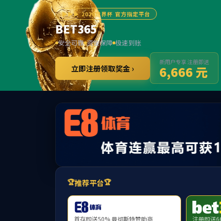
******
BETW
资讯频道
系部概况
首页
欢迎光临！今天是:
2026年8月7日 星期五
体育部新闻
·
关于在2014级本科班进行健美...
·
2014级2014-2015（下）体育课...
·
·
2013级2014-2015（上）体育课...
·
·
2012级《大学生体质健康标准...
·
·
2011级《大学生体质健康标准...
·
关于2011级体育课选项工作的...
·
·
·
·